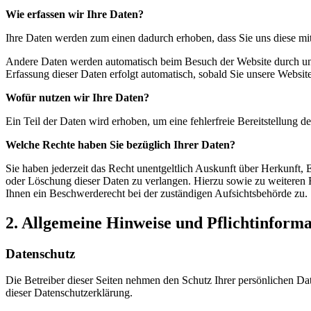
Wie erfassen wir Ihre Daten?
Ihre Daten werden zum einen dadurch erhoben, dass Sie uns diese mitt
Andere Daten werden automatisch beim Besuch der Website durch unser
Erfassung dieser Daten erfolgt automatisch, sobald Sie unsere Website
Wofür nutzen wir Ihre Daten?
Ein Teil der Daten wird erhoben, um eine fehlerfreie Bereitstellung
Welche Rechte haben Sie bezüglich Ihrer Daten?
Sie haben jederzeit das Recht unentgeltlich Auskunft über Herkunft
oder Löschung dieser Daten zu verlangen. Hierzu sowie zu weiteren
Ihnen ein Beschwerderecht bei der zuständigen Aufsichtsbehörde zu.
2. Allgemeine Hinweise und Pflichtinform
Datenschutz
Die Betreiber dieser Seiten nehmen den Schutz Ihrer persönlichen Da
dieser Datenschutzerklärung.