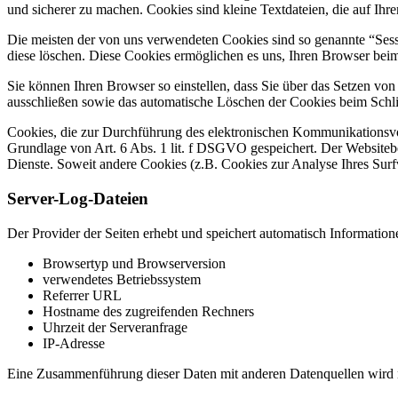
und sicherer zu machen. Cookies sind kleine Textdateien, die auf Ih
Die meisten der von uns verwendeten Cookies sind so genannte “Sess
diese löschen. Diese Cookies ermöglichen es uns, Ihren Browser be
Sie können Ihren Browser so einstellen, dass Sie über das Setzen vo
ausschließen sowie das automatische Löschen der Cookies beim Schlie
Cookies, die zur Durchführung des elektronischen Kommunikationsvor
Grundlage von Art. 6 Abs. 1 lit. f DSGVO gespeichert. Der Websitebetr
Dienste. Soweit andere Cookies (z.B. Cookies zur Analyse Ihres Surf
Server-Log-Dateien
Der Provider der Seiten erhebt und speichert automatisch Information
Browsertyp und Browserversion
verwendetes Betriebssystem
Referrer URL
Hostname des zugreifenden Rechners
Uhrzeit der Serveranfrage
IP-Adresse
Eine Zusammenführung dieser Daten mit anderen Datenquellen wird