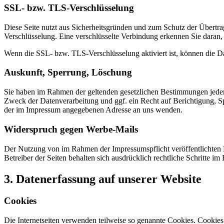
SSL- bzw. TLS-Verschlüsselung
Diese Seite nutzt aus Sicherheitsgründen und zum Schutz der Übertrag
Verschlüsselung. Eine verschlüsselte Verbindung erkennen Sie daran, 
Wenn die SSL- bzw. TLS-Verschlüsselung aktiviert ist, können die Dat
Auskunft, Sperrung, Löschung
Sie haben im Rahmen der geltenden gesetzlichen Bestimmungen jeder
Zweck der Datenverarbeitung und ggf. ein Recht auf Berichtigung, 
der im Impressum angegebenen Adresse an uns wenden.
Widerspruch gegen Werbe-Mails
Der Nutzung von im Rahmen der Impressumspflicht veröffentlichten 
Betreiber der Seiten behalten sich ausdrücklich rechtliche Schritte
3. Datenerfassung auf unserer Website
Cookies
Die Internetseiten verwenden teilweise so genannte Cookies. Cookies