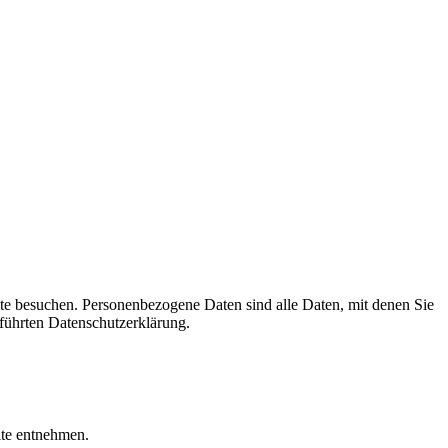
te besuchen. Personenbezogene Daten sind alle Daten, mit denen Sie
führten Datenschutzerklärung.
ite entnehmen.