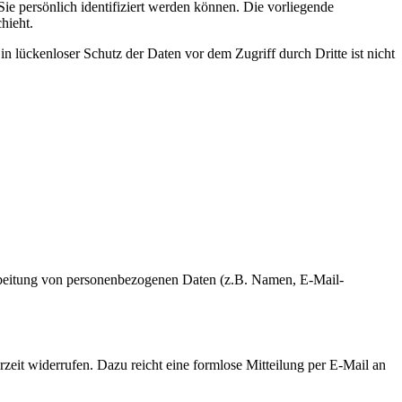
 persönlich identifiziert werden können. Die vorliegende
hieht.
n lückenloser Schutz der Daten vor dem Zugriff durch Dritte ist nicht
erarbeitung von personenbezogenen Daten (z.B. Namen, E-Mail-
rzeit widerrufen. Dazu reicht eine formlose Mitteilung per E-Mail an