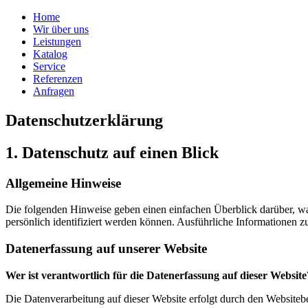
Home
Wir über uns
Leistungen
Katalog
Service
Referenzen
Anfragen
Datenschutzerklärung
1. Datenschutz auf einen Blick
Allgemeine Hinweise
Die folgenden Hinweise geben einen einfachen Überblick darüber, wa
persönlich identifiziert werden können. Ausführliche Informationen
Datenerfassung auf unserer Website
Wer ist verantwortlich für die Datenerfassung auf dieser Website
Die Datenverarbeitung auf dieser Website erfolgt durch den Website