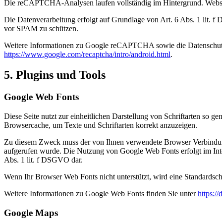
Die reCAPTCHA-Analysen laufen vollständig im Hintergrund. Website
Die Datenverarbeitung erfolgt auf Grundlage von Art. 6 Abs. 1 lit. 
vor SPAM zu schützen.
Weitere Informationen zu Google reCAPTCHA sowie die Datenschut
https://www.google.com/recaptcha/intro/android.html
.
5. Plugins und Tools
Google Web Fonts
Diese Seite nutzt zur einheitlichen Darstellung von Schriftarten so g
Browsercache, um Texte und Schriftarten korrekt anzuzeigen.
Zu diesem Zweck muss der von Ihnen verwendete Browser Verbindung
aufgerufen wurde. Die Nutzung von Google Web Fonts erfolgt im Intere
Abs. 1 lit. f DSGVO dar.
Wenn Ihr Browser Web Fonts nicht unterstützt, wird eine Standardsch
Weitere Informationen zu Google Web Fonts finden Sie unter
https:/
Google Maps